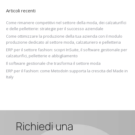
Articoli recenti
Come rimanere competitivi nel settore della moda, dei calzaturifici
e delle pelletterie: strategie per il successo aziendale
Come ottimizzare la produzione della tua azienda con il modulo
produzione dedicato al settore moda, calzaturiero e pelletteria
ERP per il settore fashion: scopri InSuite, il software gestionale per
calzaturifici, pelletterie e abbigliamento
Il software gestionale che trasforma il settore moda
ERP per il Fashion: come MetodoIn supporta la crescita del Made in
Italy
Richiedi una