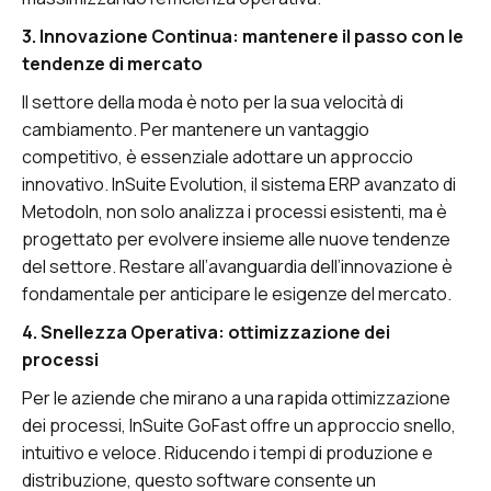
3. Innovazione Continua: mantenere il passo con le
tendenze di mercato
Il settore della moda è noto per la sua velocità di
cambiamento. Per mantenere un vantaggio
competitivo, è essenziale adottare un approccio
innovativo. InSuite Evolution, il sistema ERP avanzato di
MetodoIn, non solo analizza i processi esistenti, ma è
progettato per evolvere insieme alle nuove tendenze
del settore. Restare all’avanguardia dell’innovazione è
fondamentale per anticipare le esigenze del mercato.
4. Snellezza Operativa: ottimizzazione dei
processi
Per le aziende che mirano a una rapida ottimizzazione
dei processi, InSuite GoFast offre un approccio snello,
intuitivo e veloce. Riducendo i tempi di produzione e
distribuzione, questo software consente un