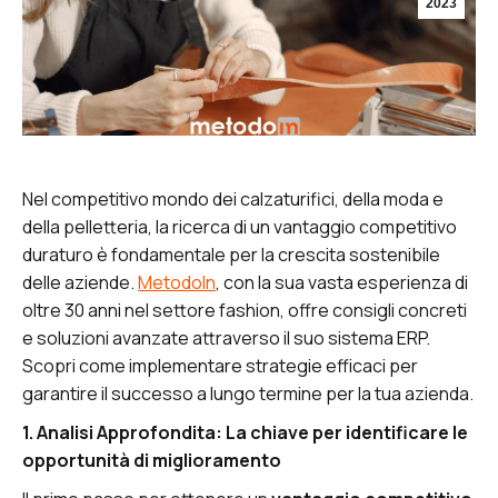
2023
Nel competitivo mondo dei calzaturifici, della moda e
della pelletteria, la ricerca di un vantaggio competitivo
duraturo è fondamentale per la crescita sostenibile
delle aziende.
MetodoIn
, con la sua vasta esperienza di
oltre 30 anni nel settore fashion, offre consigli concreti
e soluzioni avanzate attraverso il suo sistema ERP.
Scopri come implementare strategie efficaci per
garantire il successo a lungo termine per la tua azienda.
1. Analisi Approfondita: La chiave per identificare le
opportunità di miglioramento