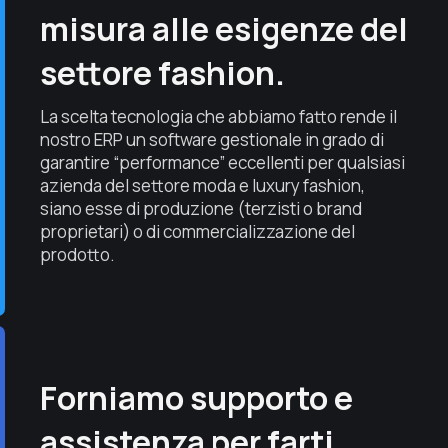
misura alle esigenze del
settore fashion.
La scelta tecnologia che abbiamo fatto rende il
nostro ERP un software gestionale in grado di
garantire “performance” eccellenti per qualsiasi
azienda del settore moda e luxury fashion,
siano esse di produzione (terzisti o brand
proprietari) o di commercializzazione del
prodotto.
Forniamo supporto e
assistenza per farti