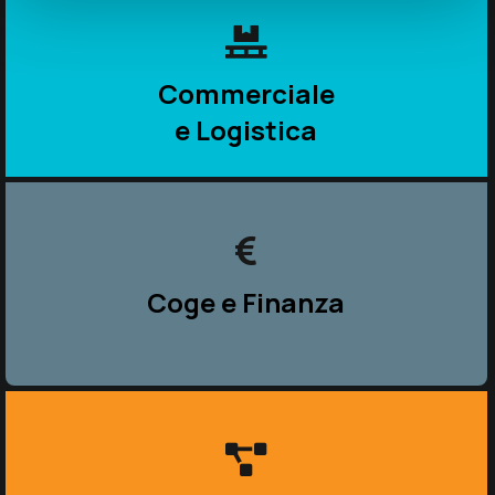
Commerciale
e Logistica
Coge e Finanza