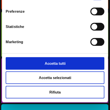
consenso
Preferenze
Statistiche
Produzione
Marketing
Accetta tutti
Accetta selezionati
Amministrazione
Rifiuta