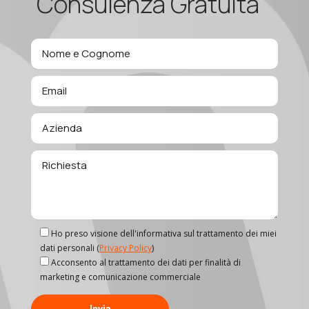
Consulenza Gratuita
Ho preso visione dell'informativa sul trattamento dei miei
dati personali (
Privacy Policy
)
Acconsento al trattamento dei dati per finalità di
marketing e comunicazione commerciale