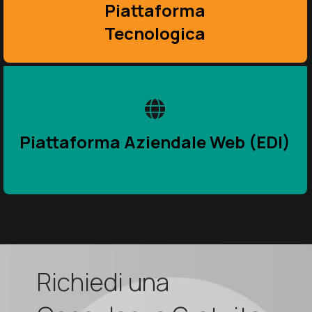
Piattaforma
Tecnologica
Piattaforma Aziendale Web (EDI)
Richiedi una