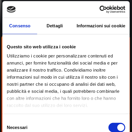
i moduli
Consenso
Dettagli
Informazioni sui cookie
Questo sito web utilizza i cookie
Utilizziamo i cookie per personalizzare contenuti ed
annunci, per fornire funzionalità dei social media e per
analizzare il nostro traffico. Condividiamo inoltre
informazioni sul modo in cui utilizza il nostro sito con i
nostri partner che si occupano di analisi dei dati web,
pubblicità e social media, i quali potrebbero combinarle
Fashion
con altre informazioni che ha fornito loro o che hanno
Application
raccolto dal suo utilizzo dei loro servizi.
Selezione
Necessari
del