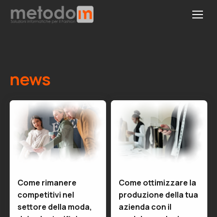
news
Come rimanere
Come ottimizzare la
competitivi nel
produzione della tua
settore della moda,
azienda con il