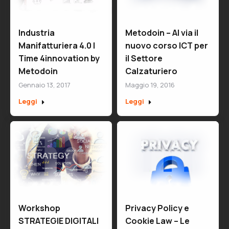
Industria
Metodoin – Al via il
Manifatturiera 4.0 |
nuovo corso ICT per
Time 4innovation by
il Settore
Metodoin
Calzaturiero
Gennaio 13, 2017
Maggio 19, 2016
Leggi
Leggi
Workshop
Privacy Policy e
STRATEGIE DIGITALI
Cookie Law – Le