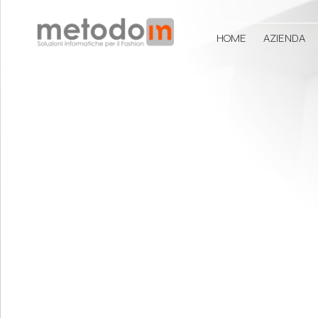
HOME
AZIENDA