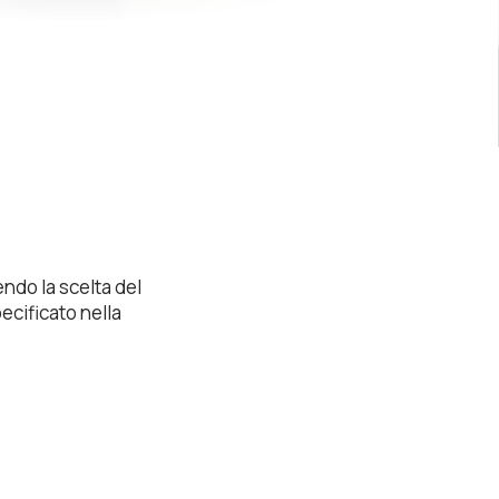
endo la scelta del
ecificato nella