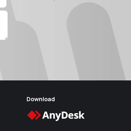
Download