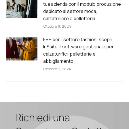
tua azienda con il modulo produzione
dedicato al settore moda,
calzaturiero e pelletteria
Ottobre 9, 2024
ERP per il settore fashion: scopri
InSuite, il software gestionale per
calzaturifici, pelletterie e
abbigliamento
Ottobre 2, 2024
Richiedi una