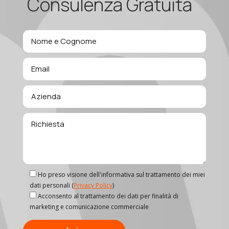
Consulenza Gratuita
Ho preso visione dell'informativa sul trattamento dei miei
dati personali (
Privacy Policy
)
Acconsento al trattamento dei dati per finalità di
marketing e comunicazione commerciale