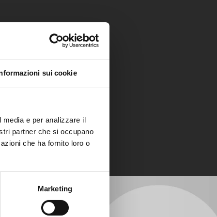
Informazioni sui cookie
l media e per analizzare il
nostri partner che si occupano
azioni che ha fornito loro o
Marketing