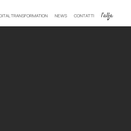
l’alfa
IGITAL TRANSFORMATION
NEWS
CONTATTI