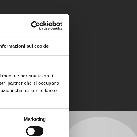
Informazioni sui cookie
l media e per analizzare il
nostri partner che si occupano
azioni che ha fornito loro o
Marketing