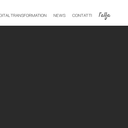
l’alfa
IGITAL TRANSFORMATION
NEWS
CONTATTI