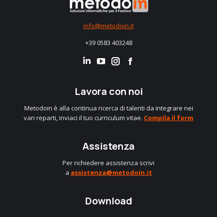
info@metodoin.it
+39 0583 403248
Linkedin
Instagram
Facebook
Lavora con noi
Metodoin è alla continua ricerca di talenti da integrare nei
vari reparti, inviaci il tuo curriculum vitae.
Compila il form
Assistenza
Per richiedere assistenza scrivi
a
assistenza@metodoin.it
Download