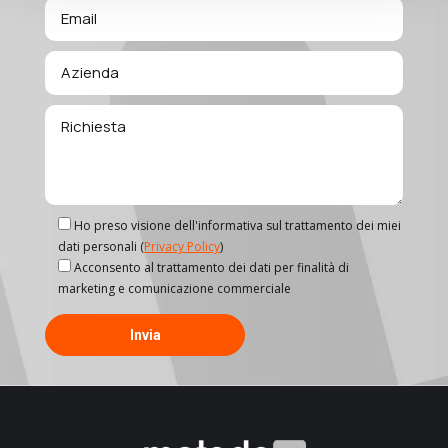
Ho preso visione dell'informativa sul trattamento dei miei
dati personali (
Privacy Policy
)
Acconsento al trattamento dei dati per finalità di
marketing e comunicazione commerciale